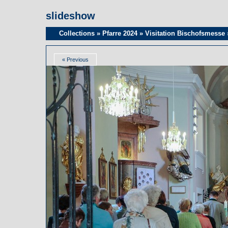
slideshow
Collections
»
Pfarre 2024
»
Visitation Bischofsmesse
« Previous