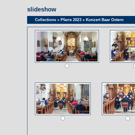
slideshow
Collections
»
Pfarre 2023
»
Konzert Baar Ostern