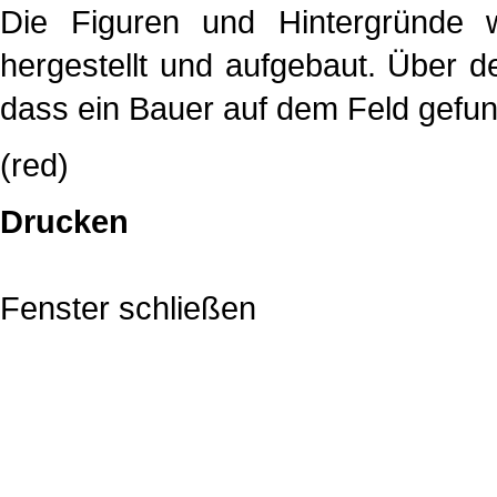
Die Figuren und Hintergründe w
hergestellt und aufgebaut. Über d
dass ein Bauer auf dem Feld gefun
(red)
Drucken
Fenster schließen