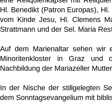
Hl. Benedikt (Patron Europas), Hl.
vom Kinde Jesu, Hl. Clemens Mar
Strattmann und der Sel. Maria Rest
Auf dem Marienaltar sehen wir 
Minoritenkloster in Graz und
Nachbildung der Mariazeller Mutter
In der Nische der stillgelegten 
dem Sonntagsevangelium mit biblisc