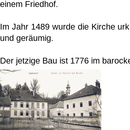
einem Friedhof.
Im Jahr 1489 wurde die Kirche urk
und geräumig.
Der jetzige Bau ist 1776 im barocke